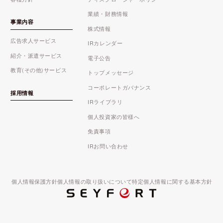
業績・財務情報
事業内容
株式情報
広告求人サービス
IRカレンダー
紹介・派遣サービス
電子公告
教育(その他)サービス
トップメッセージ
コーポレートガバナンス
採用情報
IRライブラリ
個人投資家の皆様へ
免責事項
IRお問い合わせ
個人情報保護方針
個人情報の取り扱いについて
特定個人情報に関する基本方針