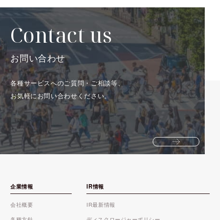
Contact us
お問い合わせ
各種サービスへのご質問・ご相談等、
お気軽にお問い合わせください。
企業情報
IR情報
会社概要
IR最新情報
各種方針
ディスクロージャーポリシー