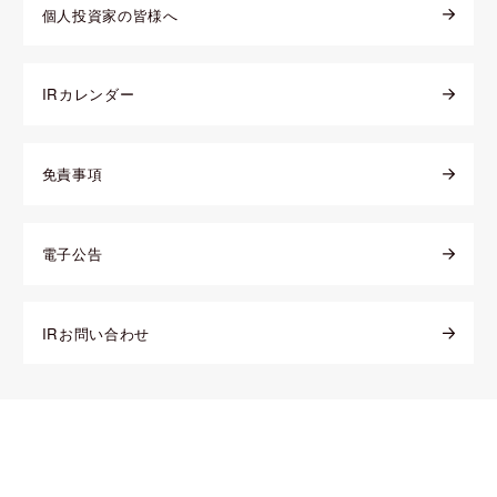
個人投資家の皆様へ
IRカレンダー
免責事項
電子公告
IRお問い合わせ